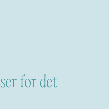
er for det