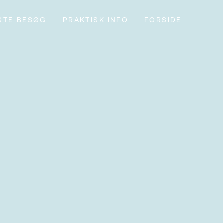
STE BESØG
PRAKTISK INFO
FORSIDE