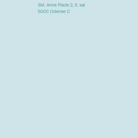
Skt. Anne Plads 2, 5. sal
5000 Odense C