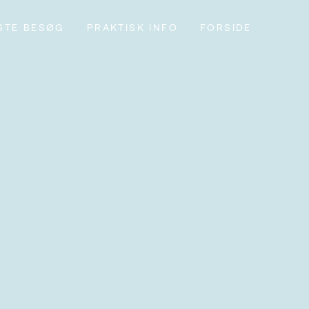
STE BESØG
PRAKTISK INFO
FORSIDE